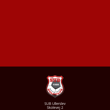
SUB Ullerslev
Skolevej 2