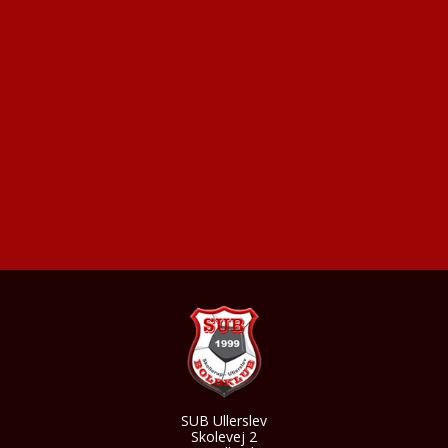
SUB Ullerslev
Skolevej 2